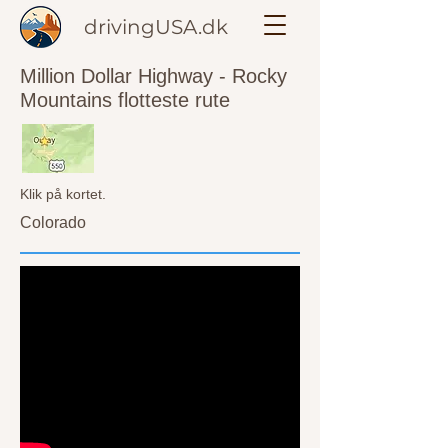
drivingUSA.dk
Million Dollar Highway - Rocky
Mountains flotteste rute
Klik på kortet.
Colorado