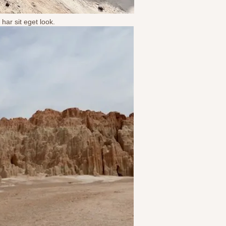
har sit eget look.