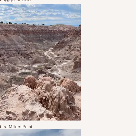
 fra Millers Point.