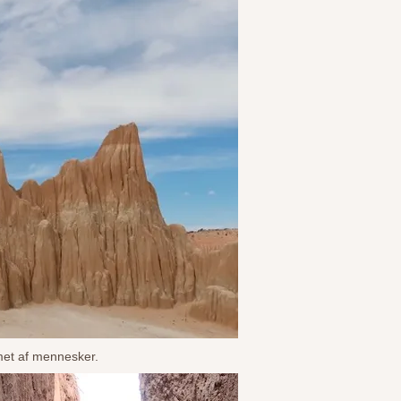
met af mennesker.