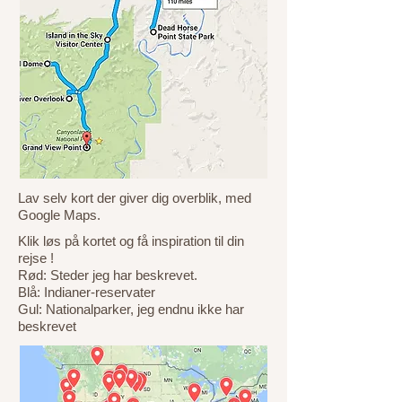
Lav selv kort der giver dig overblik, med
Google Maps.
Klik løs på kortet og få inspiration til din
rejse !
Rød: Steder jeg har beskrevet.
Blå: Indianer-reservater
Gul: Nationalparker, jeg endnu ikke har
beskrevet