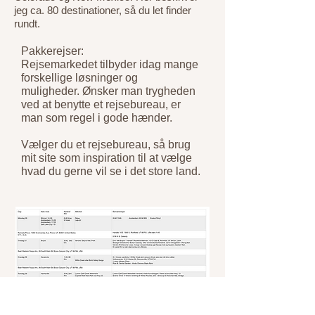
jeg ca. 80 destinationer, så du let finder
rundt.
Pakkerejser:
Rejsemarkedet tilbyder idag mange
forskellige løsninger og
muligheder. Ønsker man trygheden
ved at benytte et rejsebureau, er
man som regel i gode hænder.
Vælger du et rejsebureau, så brug
mit site som inspiration til at vælge
hvad du gerne vil se i det store land.