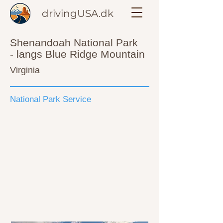
drivingUSA.dk
Shenandoah National Park
- langs Blue Ridge Mountain
Virginia
National Park Service