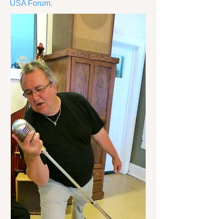
USA Forum.