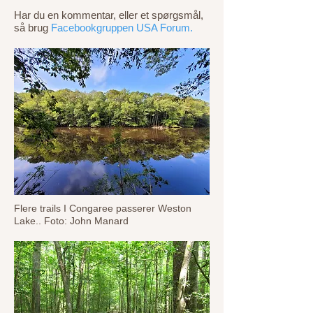
Har du en kommentar, eller et spørgsmål,
så brug
Facebookgruppen USA Forum.
Flere trails I Congaree passerer Weston
Lake.. Foto: John Manard