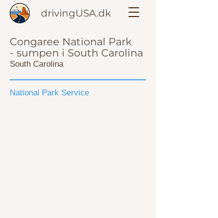
drivingUSA.dk
Congaree National Park
- sumpen i South Carolina
South Carolina
National Park Service