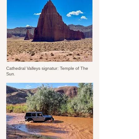
Cathedral Valleys signatur: Temple of The
Sun.