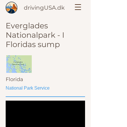
drivingUSA.dk
Everglades
Nationalpark - I
Floridas sump
Florida
National Park Service