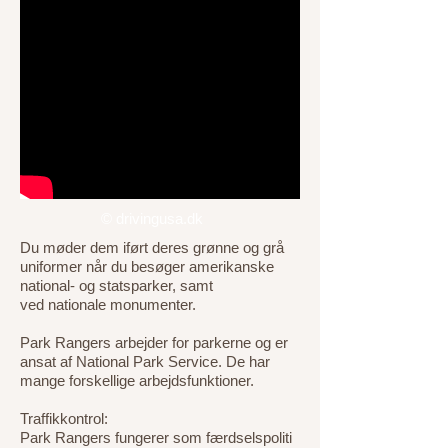
© drivingusa.dk
Du møder dem iført deres grønne og grå
uniformer når du besøger amerikanske
national- og statsparker, samt
ved nationale monumenter.
Park Rangers arbejder for parkerne og er
ansat af National Park Service. De har
mange forskellige arbejdsfunktioner.
Traffikkontrol:
Park Rangers fungerer som færdselspoliti