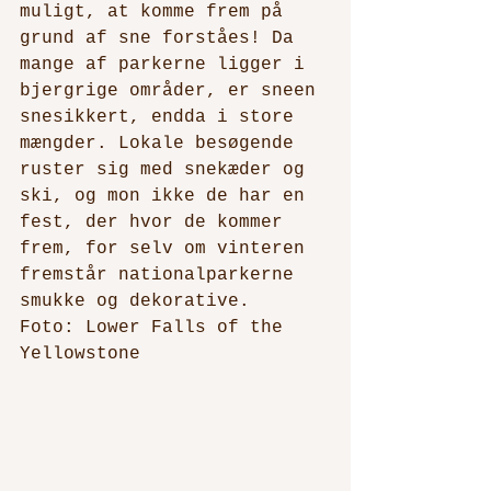
muligt, at komme frem på 
grund af sne forståes! Da 
mange af parkerne ligger i 
bjergrige områder, er sneen 
snesikkert, endda i store 
mængder. Lokale besøgende 
ruster sig med snekæder og 
ski, og mon ikke de har en 
fest, der hvor de kommer 
frem, for selv om vinteren 
fremstår nationalparkerne 
smukke og dekorative. 
Foto: Lower Falls of the 
Yellowstone