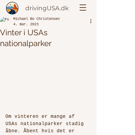
drivingUSA.dk
Michael Bo Christensen
4. mar. 2023
Vinter i USAs
nationalparker
Om vinteren er mange af 
USAs nationalparker stadig 
åbne. Åbent hvis det er 