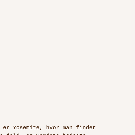
 er Yosemite, hvor man finder 