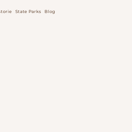
storie
State Parks
Blog