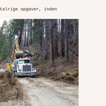
talrige opgaver, inden 