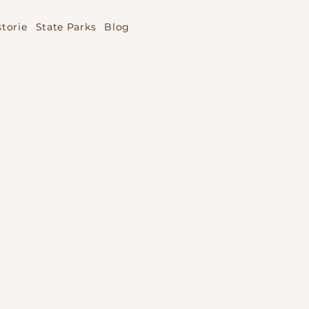
storie
State Parks
Blog