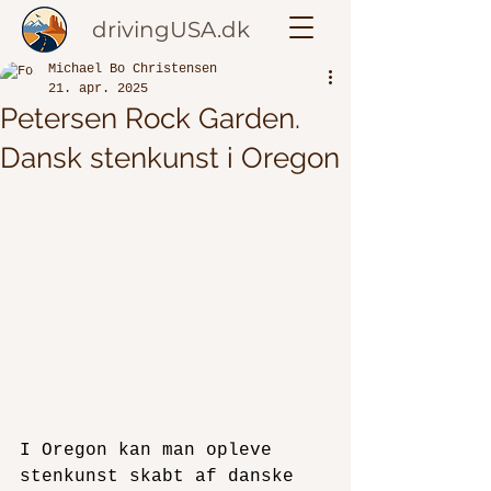
drivingUSA.dk
Michael Bo Christensen
21. apr. 2025
Petersen Rock Garden.
Dansk stenkunst i Oregon
I Oregon kan man opleve 
stenkunst skabt af danske 